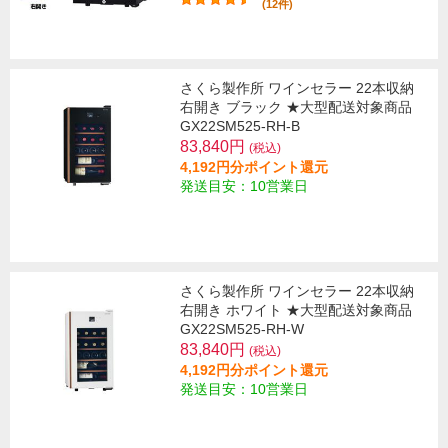
(12件)
さくら製作所 ワインセラー 22本収納
右開き ブラック ★大型配送対象商品
GX22SM525-RH-B
83,840円
(税込)
4,192円分ポイント還元
発送目安：10営業日
さくら製作所 ワインセラー 22本収納
右開き ホワイト ★大型配送対象商品
GX22SM525-RH-W
83,840円
(税込)
4,192円分ポイント還元
発送目安：10営業日