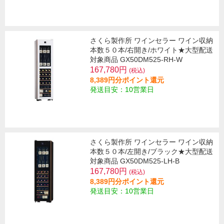
さくら製作所 ワインセラー ワイン収納
本数５０本/右開き/ホワイト★大型配送
対象商品 GX50DM525-RH-W
167,780円
(税込)
8,389円分ポイント還元
発送目安：10営業日
さくら製作所 ワインセラー ワイン収納
本数５０本/左開き/ブラック★大型配送
対象商品 GX50DM525-LH-B
167,780円
(税込)
8,389円分ポイント還元
発送目安：10営業日