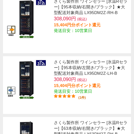
さくら製作所 ワインセラー [氷温Rセラ
ー]【95本収納/右開き/ブラック】★大
型配送対象商品 LX95DM2Z-RH-B
308,090円
(税込)
15,404円分ポイント還元
発送目安：10営業日
さくら製作所 ワインセラー [氷温Rセラ
ー]【95本収納/左開き/ブラック】★大
型配送対象商品 LX95DM2Z-LH-B
308,090円
(税込)
15,404円分ポイント還元
発送目安：10営業日
(1件)
さくら製作所 ワインセラー [氷温Rセラ
ー]【63本収納/右開き/ブラック】★大