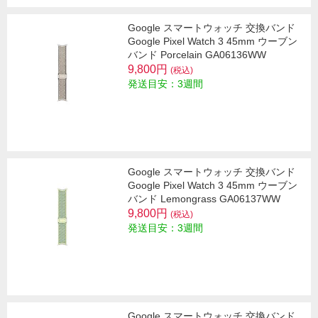
Google スマートウォッチ 交換バンド
Google Pixel Watch 3 45mm ウーブン
バンド Porcelain GA06136WW
9,800円
(税込)
発送目安：3週間
Google スマートウォッチ 交換バンド
Google Pixel Watch 3 45mm ウーブン
バンド Lemongrass GA06137WW
9,800円
(税込)
発送目安：3週間
Google スマートウォッチ 交換バンド