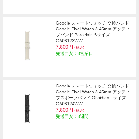
Google スマートウォッチ 交換バンド
Google Pixel Watch 3 45mm アクティ
ブバンド Porcelain Sサイズ
GA06123WW
7,800円
(税込)
発送目安：3営業日
Google スマートウォッチ 交換バンド
Google Pixel Watch 3 45mm アクティ
ブスポーツバンド Obsidian Lサイズ
GA06124WW
7,800円
(税込)
発送目安：3週間