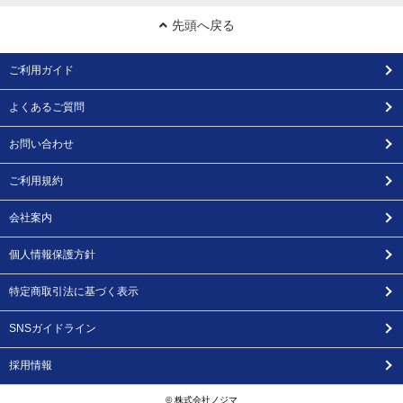
先頭へ戻る
ご利用ガイド
よくあるご質問
お問い合わせ
ご利用規約
会社案内
個人情報保護方針
特定商取引法に基づく表示
SNSガイドライン
採用情報
© 株式会社ノジマ