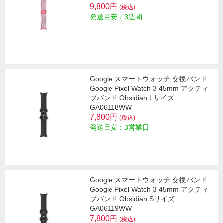
9,800円
(税込)
発送目安：3週間
Google スマートウォッチ 交換バンド
Google Pixel Watch 3 45mm アクティ
ブバンド Obsidian Lサイズ
GA06118WW
7,800円
(税込)
発送目安：3営業日
Google スマートウォッチ 交換バンド
Google Pixel Watch 3 45mm アクティ
ブバンド Obsidian Sサイズ
GA06119WW
7,800円
(税込)