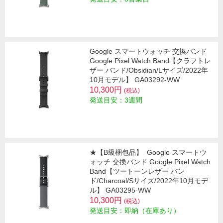
Google スマートウォッチ 交換バンド
Google Pixel Watch Band【クラフトレ
ザー バンド/Obsidian/Lサイズ/2022年
10月モデル】 GA03292-WW
10,300円
(税込)
発送目安：3週間
★【B級梱包品】
Google スマートウ
ォッチ 交換バンド Google Pixel Watch
Band【ツートーンレザー バン
ド/Charcoal/Sサイズ/2022年10月モデ
ル】 GA03295-WW
10,300円
(税込)
発送目安：即納（在庫あり）