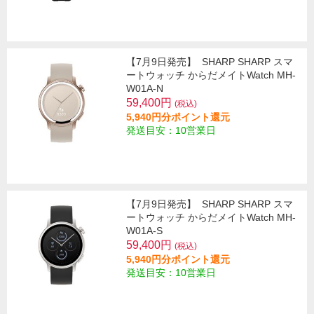
【7月9日発売】
SHARP SHARP スマ
ートウォッチ からだメイトWatch MH-
W01A-N
59,400円
(税込)
5,940円分ポイント還元
発送目安：10営業日
【7月9日発売】
SHARP SHARP スマ
ートウォッチ からだメイトWatch MH-
W01A-S
59,400円
(税込)
5,940円分ポイント還元
発送目安：10営業日