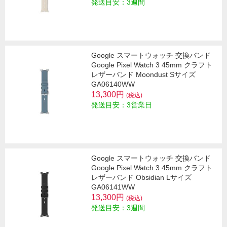
発送目安：3週間
Google スマートウォッチ 交換バンド
Google Pixel Watch 3 45mm クラフト
レザーバンド Moondust Sサイズ
GA06140WW
13,300円
(税込)
発送目安：3営業日
Google スマートウォッチ 交換バンド
Google Pixel Watch 3 45mm クラフト
レザーバンド Obsidian Lサイズ
GA06141WW
13,300円
(税込)
発送目安：3週間