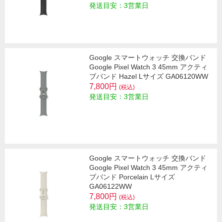
発送目安：3営業日
Google スマートウォッチ 交換バンド
Google Pixel Watch 3 45mm アクティ
ブバンド Hazel Lサイズ GA06120WW
7,800円
(税込)
発送目安：3営業日
Google スマートウォッチ 交換バンド
Google Pixel Watch 3 45mm アクティ
ブバンド Porcelain Lサイズ
GA06122WW
7,800円
(税込)
発送目安：3営業日