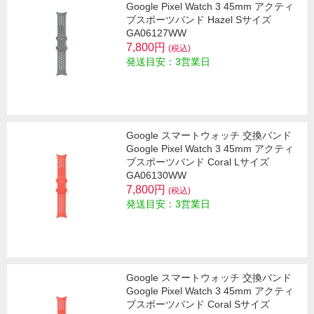
Google Pixel Watch 3 45mm アクティ
ブスポーツバンド Hazel Sサイズ
GA06127WW
7,800円
(税込)
発送目安：3営業日
Google スマートウォッチ 交換バンド
Google Pixel Watch 3 45mm アクティ
ブスポーツバンド Coral Lサイズ
GA06130WW
7,800円
(税込)
発送目安：3営業日
Google スマートウォッチ 交換バンド
Google Pixel Watch 3 45mm アクティ
ブスポーツバンド Coral Sサイズ