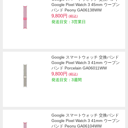
Google Pixel Watch 3 45mm ウーブン
バンド Peony GA06138WW
9,800円
(税込)
発送目安：3営業日
Google スマートウォッチ 交換バンド
Google Pixel Watch 3 41mm ウーブン
バンド Porcelain GA06011WW
9,800円
(税込)
発送目安：3週間
Google スマートウォッチ 交換バンド
Google Pixel Watch 3 41mm ウーブン
バンド Peony GA06104WW