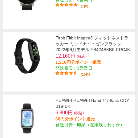
(1件)
Fitbit Fitbit Inspire3 フィットネストラ
ッカー ミッドナイトゼンブラック
2022年9月モデル FB424BKBK-FRCJK
12,160円
(税込)
1,216円分ポイント還元
発送目安：3営業日
(10件)
HUAWEI HUAWEI Band 11/Black CDY-
B19-BK
6,800円
(税込)
68円分ポイント還元
発送目安：即納（在庫残りわずか）