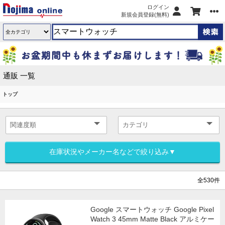
ログイン
新規会員登録(無料)
通販 一覧
トップ
在庫状況やメーカー名などで絞り込み▼
全530件
Google スマートウォッチ Google Pixel
Watch 3 45mm Matte Black アルミケー