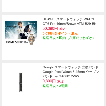
HUAWEI スマートウォッチ WATCH
GT6 Pro 46mm/Brown ATM-B29-BN
50,380円
(税込)
5,038円分ポイント還元
発送目安：即納（在庫残りわずか）
Google スマートウォッチ 交換バンド
Google Pixel Watch 3 45mm ウーブン
バンド Ivy GA06012WW
9,800円
(税込)
発送目安：3週間