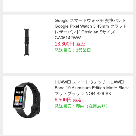
Google スマートウォッチ 交換バンド
Google Pixel Watch 3 45mm クラフト
レザーバンド Obsidian Sサイズ
GA06142WW
13,300円
(税込)
発送目安：3営業日
HUAWEI スマートウォッチ HUAWEI
Band 10 Aluminum Edition Matte Black
マットブラック NOR-B29-BK
6,500円
(税込)
発送目安：即納（在庫あり）