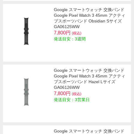
Google スマートウォッチ 交換バンド
Google Pixel Watch 3 45mm アクティ
ブスポーツバンド Obsidian Sサイズ
GA06125WW
7,800円
(税込)
発送目安：3週間
Google スマートウォッチ 交換バンド
Google Pixel Watch 3 45mm アクティ
ブスポーツバンド Hazel Lサイズ
GA06126WW
7,800円
(税込)
発送目安：3営業日
Google スマートウォッチ 交換バンド