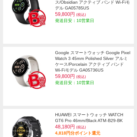
ス/Obsidian アクティブ バンド Wi-Fiモ
デル GA05785US
59,800円
(税込)
発送目安：10営業日
Google スマートウォッチ Google Pixel
Watch 3 45mm Polished Silver アルミ
ケース/Porcelain アクティブ バンド
Wi-Fiモデル GA05736US
59,800円
(税込)
発送目安：10営業日
HUAWEI スマートウォッチ WATCH
GT6 Pro 46mm/Black ATM-B29-BK
48,180円
(税込)
4,818円分ポイント還元