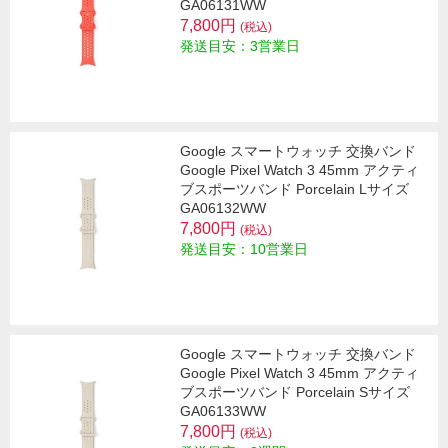
GA06131WW
7,800円
(税込)
発送目安：3営業日
Google スマートウォッチ 交換バンド
Google Pixel Watch 3 45mm アクティ
ブスポーツバンド Porcelain Lサイズ
GA06132WW
7,800円
(税込)
発送目安：10営業日
Google スマートウォッチ 交換バンド
Google Pixel Watch 3 45mm アクティ
ブスポーツバンド Porcelain Sサイズ
GA06133WW
7,800円
(税込)