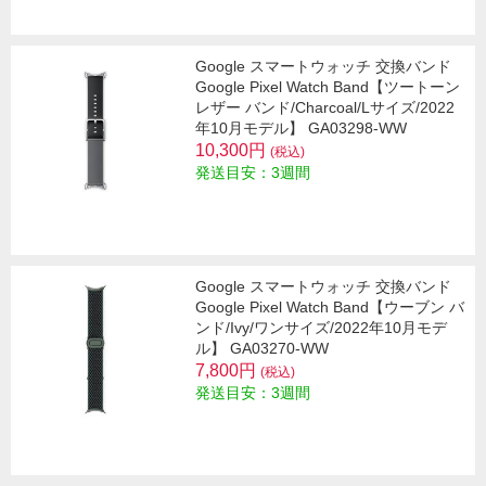
Google スマートウォッチ 交換バンド
Google Pixel Watch Band【ツートーン
レザー バンド/Charcoal/Lサイズ/2022
年10月モデル】 GA03298-WW
10,300円
(税込)
発送目安：3週間
Google スマートウォッチ 交換バンド
Google Pixel Watch Band【ウーブン バ
ンド/Ivy/ワンサイズ/2022年10月モデ
ル】 GA03270-WW
7,800円
(税込)
発送目安：3週間