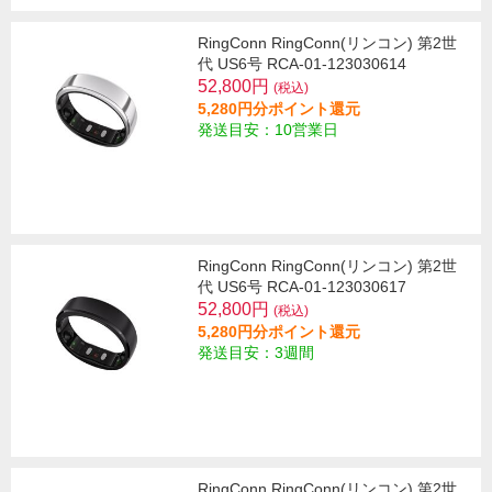
RingConn RingConn(リンコン) 第2世
代 US6号 RCA-01-123030614
52,800円
(税込)
5,280円分ポイント還元
発送目安：10営業日
RingConn RingConn(リンコン) 第2世
代 US6号 RCA-01-123030617
52,800円
(税込)
5,280円分ポイント還元
発送目安：3週間
RingConn RingConn(リンコン) 第2世