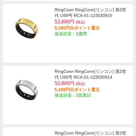
RingConn RingConn(リンコン) 第2世
代 US9号 RCA-01-123030915
52,800円
(税込)
5,280円分ポイント還元
発送目安：3週間
RingConn RingConn(リンコン) 第2世
代 US9号 RCA-01-123030914
52,800円
(税込)
5,280円分ポイント還元
発送目安：3営業日
RingConn RingConn(リンコン) 第2世