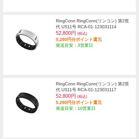
RingConn RingConn(リンコン) 第2世
代 US11号 RCA-01-123031114
52,800円
(税込)
5,280円分ポイント還元
発送目安：3営業日
RingConn RingConn(リンコン) 第2世
代 US11号 RCA-01-123031117
52,800円
(税込)
5,280円分ポイント還元
発送目安：10営業日