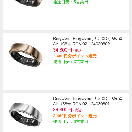
発送目安：5営業日
RingConn RingConn(リンコン) Gen2
Air US8号 RCA-02-124030802
34,800円
(税込)
3,480円分ポイント還元
発送目安：3営業日
RingConn RingConn(リンコン) Gen2
Air US8号 RCA-02-124030801
34,800円
(税込)
3,480円分ポイント還元
発送目安：3営業日