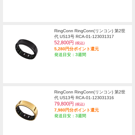
RingConn RingConn(リンコン) 第2世
代 US13号 RCA-01-123031317
52,800円
(税込)
5,280円分ポイント還元
発送目安：3週間
RingConn RingConn(リンコン) 第2世
代 US13号 RCA-01-123031316
79,800円
(税込)
7,980円分ポイント還元
発送目安：3週間