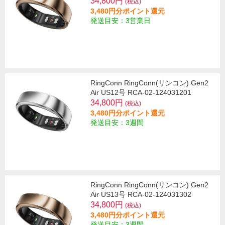
34,800円
(税込)
3,480円分ポイント還元
発送目安：3営業日
RingConn RingConn(リンコン) Gen2
Air US12号 RCA-02-124031201
34,800円
(税込)
3,480円分ポイント還元
発送目安：3週間
RingConn RingConn(リンコン) Gen2
Air US13号 RCA-02-124031302
34,800円
(税込)
3,480円分ポイント還元
発送目安：3週間