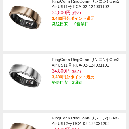
RingConn RingConn(リンコン) Gen2
Air US11号 RCA-02-124031102
34,800円
(税込)
3,480円分ポイント還元
発送目安：10営業日
RingConn RingConn(リンコン) Gen2
Air US11号 RCA-02-124031101
34,800円
(税込)
3,480円分ポイント還元
発送目安：3週間
RingConn RingConn(リンコン) Gen2
Air US12号 RCA-02-124031202