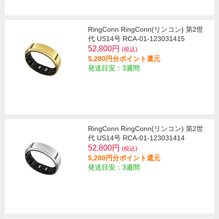
RingConn RingConn(リンコン) 第2世
代 US14号 RCA-01-123031415
52,800円
(税込)
5,280円分ポイント還元
発送目安：3週間
RingConn RingConn(リンコン) 第2世
代 US14号 RCA-01-123031414
52,800円
(税込)
5,280円分ポイント還元
発送目安：3週間