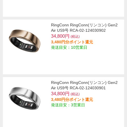
RingConn RingConn(リンコン) Gen2
Air US9号 RCA-02-124030902
34,800円
(税込)
3,480円分ポイント還元
発送目安：10営業日
RingConn RingConn(リンコン) Gen2
Air US9号 RCA-02-124030901
34,800円
(税込)
3,480円分ポイント還元
発送目安：3営業日