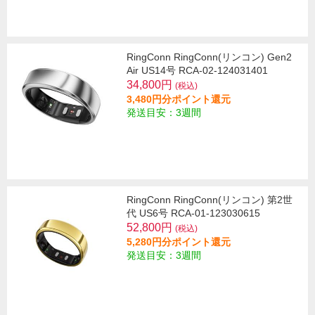
RingConn RingConn(リンコン) Gen2
Air US14号 RCA-02-124031401
34,800円
(税込)
3,480円分ポイント還元
発送目安：3週間
RingConn RingConn(リンコン) 第2世
代 US6号 RCA-01-123030615
52,800円
(税込)
5,280円分ポイント還元
発送目安：3週間