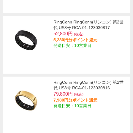
RingConn RingConn(リンコン) 第2世
代 US8号 RCA-01-123030817
52,800円
(税込)
5,280円分ポイント還元
発送目安：10営業日
RingConn RingConn(リンコン) 第2世
代 US8号 RCA-01-123030816
79,800円
(税込)
7,980円分ポイント還元
発送目安：10営業日