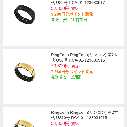
代 US9号 RCA-01-123030917
52,800円
(税込)
5,280円分ポイント還元
発送目安：10営業日
RingConn RingConn(リンコン) 第2世
代 US9号 RCA-01-123030916
79,800円
(税込)
7,980円分ポイント還元
発送目安：3週間
RingConn RingConn(リンコン) 第2世
代 US10号 RCA-01-123031015
52,800円
(税込)