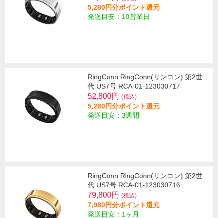
5,280円分ポイント還元
発送目安：10営業日
RingConn RingConn(リンコン) 第2世
代 US7号 RCA-01-123030717
52,800円
(税込)
5,280円分ポイント還元
発送目安：3週間
RingConn RingConn(リンコン) 第2世
代 US7号 RCA-01-123030716
79,800円
(税込)
7,980円分ポイント還元
発送目安：1ヶ月