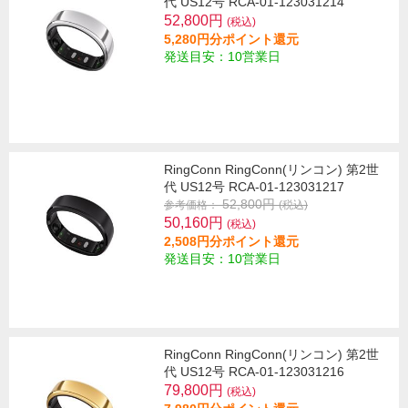
代 US12号 RCA-01-123031214
52,800円
(税込)
5,280円分ポイント還元
発送目安：10営業日
RingConn RingConn(リンコン) 第2世
代 US12号 RCA-01-123031217
52,800円
参考価格：
(税込)
50,160円
(税込)
2,508円分ポイント還元
発送目安：10営業日
RingConn RingConn(リンコン) 第2世
代 US12号 RCA-01-123031216
79,800円
(税込)