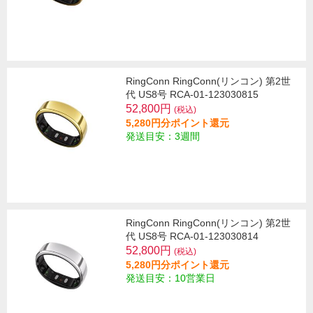
RingConn RingConn(リンコン) 第2世
代 US8号 RCA-01-123030815
52,800円
(税込)
5,280円分ポイント還元
発送目安：3週間
RingConn RingConn(リンコン) 第2世
代 US8号 RCA-01-123030814
52,800円
(税込)
5,280円分ポイント還元
発送目安：10営業日