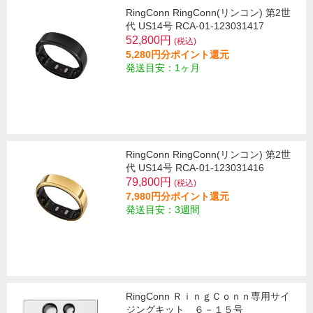
RingConn RingConn(リンコン) 第2世
代 US14号 RCA-01-123031417
52,800円
(税込)
5,280円分ポイント還元
発送目安：1ヶ月
RingConn RingConn(リンコン) 第2世
代 US14号 RCA-01-123031416
79,800円
(税込)
7,980円分ポイント還元
発送目安：3週間
RingConn ＲｉｎｇＣｏｎｎ専用サイ
ジングキット ６－１５号