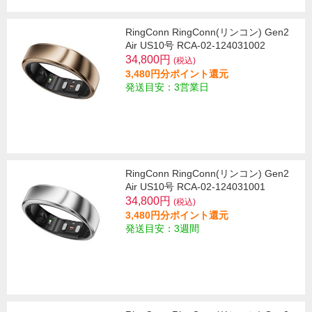
RingConn RingConn(リンコン) Gen2
Air US10号 RCA-02-124031002
34,800円
(税込)
3,480円分ポイント還元
発送目安：3営業日
RingConn RingConn(リンコン) Gen2
Air US10号 RCA-02-124031001
34,800円
(税込)
3,480円分ポイント還元
発送目安：3週間