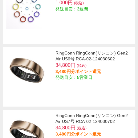
1,000円
(税込)
発送目安：3週間
RingConn RingConn(リンコン) Gen2
Air US6号 RCA-02-124030602
34,800円
(税込)
3,480円分ポイント還元
発送目安：5営業日
RingConn RingConn(リンコン) Gen2
Air US7号 RCA-02-124030702
34,800円
(税込)
3,480円分ポイント還元