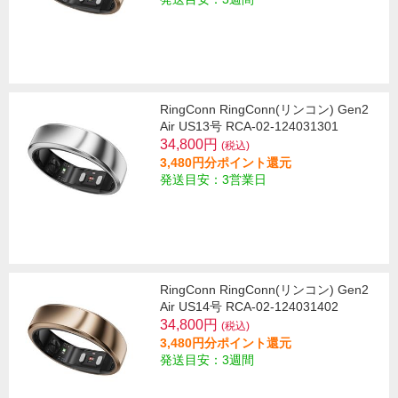
RingConn RingConn(リンコン) Gen2
Air US13号 RCA-02-124031301
34,800円
(税込)
3,480円分ポイント還元
発送目安：3営業日
RingConn RingConn(リンコン) Gen2
Air US14号 RCA-02-124031402
34,800円
(税込)
3,480円分ポイント還元
発送目安：3週間