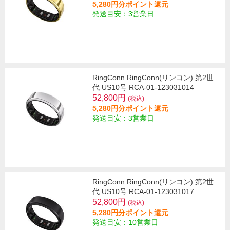
5,280円分ポイント還元
発送目安：3営業日
RingConn RingConn(リンコン) 第2世
代 US10号 RCA-01-123031014
52,800円
(税込)
5,280円分ポイント還元
発送目安：3営業日
RingConn RingConn(リンコン) 第2世
代 US10号 RCA-01-123031017
52,800円
(税込)
5,280円分ポイント還元
発送目安：10営業日