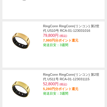
RingConn RingConn(リンコン) 第2世
代 US10号 RCA-01-123031016
79,800円
(税込)
7,980円分ポイント還元
発送目安：3週間
RingConn RingConn(リンコン) 第2世
代 US11号 RCA-01-123031115
52,800円
(税込)
5,280円分ポイント還元
発送目安：3週間