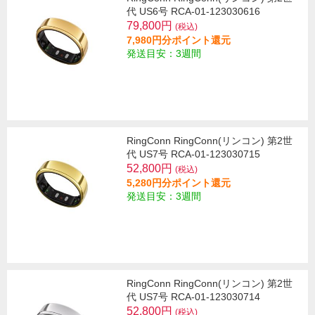
代 US6号 RCA-01-123030616
79,800円
(税込)
7,980円分ポイント還元
発送目安：3週間
RingConn RingConn(リンコン) 第2世
代 US7号 RCA-01-123030715
52,800円
(税込)
5,280円分ポイント還元
発送目安：3週間
RingConn RingConn(リンコン) 第2世
代 US7号 RCA-01-123030714
52,800円
(税込)