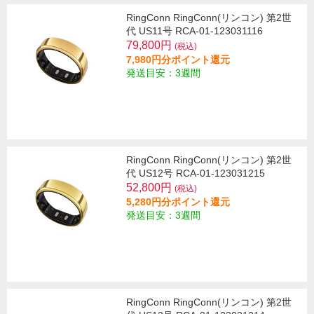
RingConn RingConn(リンコン) 第2世
代 US11号 RCA-01-123031116
79,800円
(税込)
7,980円分ポイント還元
発送目安：3週間
RingConn RingConn(リンコン) 第2世
代 US12号 RCA-01-123031215
52,800円
(税込)
5,280円分ポイント還元
発送目安：3週間
RingConn RingConn(リンコン) 第2世