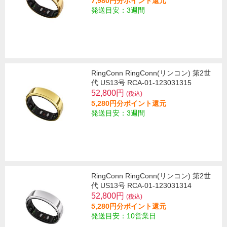
7,980円分ポイント還元
発送目安：3週間
RingConn RingConn(リンコン) 第2世
代 US13号 RCA-01-123031315
52,800円
(税込)
5,280円分ポイント還元
発送目安：3週間
RingConn RingConn(リンコン) 第2世
代 US13号 RCA-01-123031314
52,800円
(税込)
5,280円分ポイント還元
発送目安：10営業日