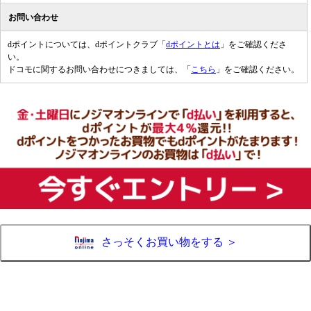
お問い合わせ
dポイントについては、dポイントクラブ「
dポイントとは
」をご確認くださ
い。
ドコモに関するお問い合わせにつきましては、「
こちら
」をご確認ください。
さっそくお買い物をする ＞