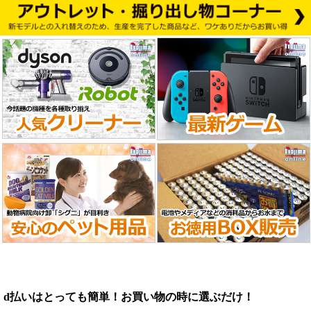
d払いはとっても簡単！お買い物の時に選ぶだけ！