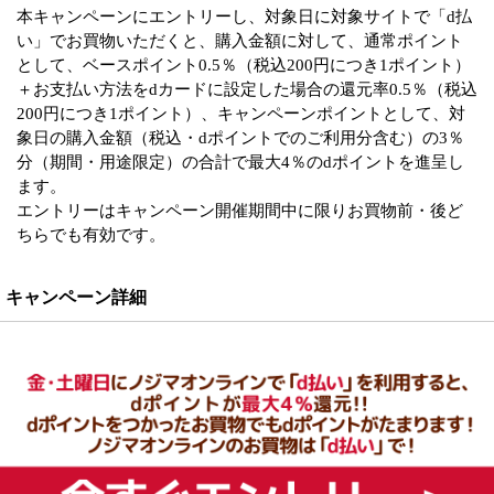
本キャンペーンにエントリーし、対象日に対象サイトで「d払
い」でお買物いただくと、購入金額に対して、通常ポイント
として、ベースポイント0.5％（税込200円につき1ポイント）
＋お支払い方法をdカードに設定した場合の還元率0.5％（税込
200円につき1ポイント）、キャンペーンポイントとして、対
象日の購入金額（税込・dポイントでのご利用分含む）の3％
分（期間・用途限定）の合計で最大4％のdポイントを進呈し
ます。
エントリーはキャンペーン開催期間中に限りお買物前・後ど
ちらでも有効です。
キャンペーン詳細