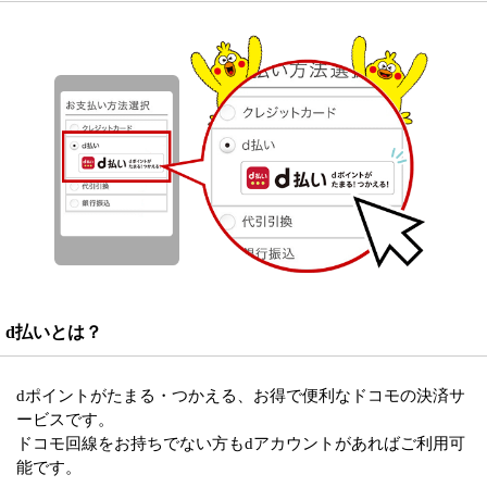
d払いとは？
dポイントがたまる・つかえる、お得で便利なドコモの決済サ
ービスです。
ドコモ回線をお持ちでない方もdアカウントがあればご利用可
能です。