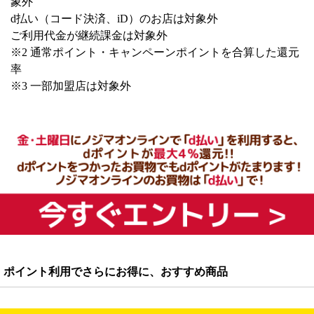
象外
d払い（コード決済、iD）のお店は対象外
ご利用代金が継続課金は対象外
※2 通常ポイント・キャンペーンポイントを合算した還元
率
※3 一部加盟店は対象外
ポイント利用でさらにお得に、おすすめ商品