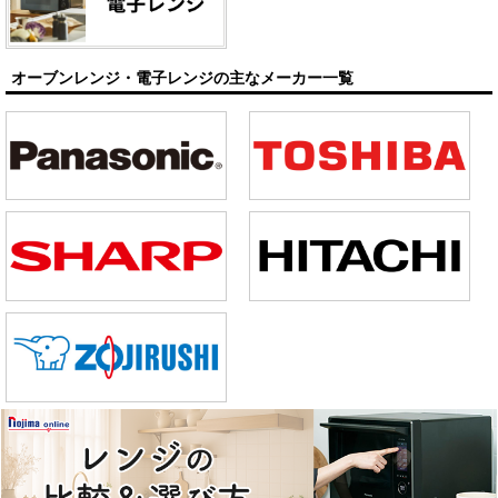
オーブンレンジ・電子レンジの主なメーカー一覧