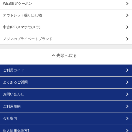
WEB限定クーポン
アウトレット掘り出し物
中古(PC/スマホ/カメラ)
ノジマのプライベートブランド
先頭へ戻る
ご利用ガイド
よくあるご質問
お問い合わせ
ご利用規約
会社案内
個人情報保護方針