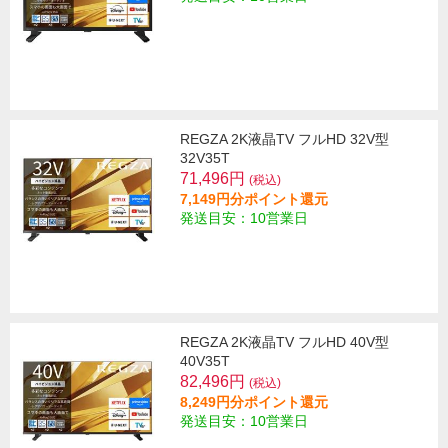
REGZA 2K液晶TV フルHD 32V型
32V35T
71,496円
(税込)
7,149円分ポイント還元
発送目安：10営業日
REGZA 2K液晶TV フルHD 40V型
40V35T
82,496円
(税込)
8,249円分ポイント還元
発送目安：10営業日