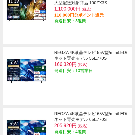
大型配送対象商品 100ZX3S
1,100,000円
(税込)
110,000円分ポイント還元
発送目安：3週間
REGZA 4K液晶テレビ 55V型/miniLED/
ネット専売モデル 55E770S
166,320円
(税込)
発送目安：10営業日
REGZA 4K液晶テレビ 65V型/miniLED/
ネット専売モデル 65E770S
205,920円
(税込)
発送目安：4週間