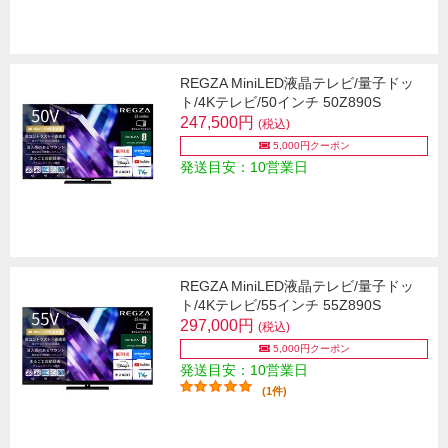
REGZA MiniLED液晶テレビ/量子ドッ
ト/4Kテレビ/50インチ 50Z890S
247,500円
(税込)
5,000円クーポン
発送目安：10営業日
REGZA MiniLED液晶テレビ/量子ドッ
ト/4Kテレビ/55インチ 55Z890S
297,000円
(税込)
5,000円クーポン
発送目安：10営業日
(1件)