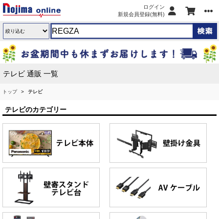
ログイン
新規会員登録(無料)
テレビ 通販 一覧
トップ
テレビ
テレビのカテゴリー