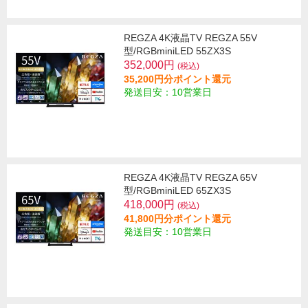
REGZA 4K液晶TV REGZA 55V
型/RGBminiLED 55ZX3S
352,000円
(税込)
35,200円分ポイント還元
発送目安：10営業日
REGZA 4K液晶TV REGZA 65V
型/RGBminiLED 65ZX3S
418,000円
(税込)
41,800円分ポイント還元
発送目安：10営業日