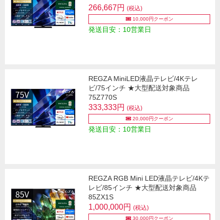
266,667円
(税込)
10,000円クーポン
発送目安：10営業日
REGZA MiniLED液晶テレビ/4Kテレ
ビ/75インチ ★大型配送対象商品
75Z770S
333,333円
(税込)
20,000円クーポン
発送目安：10営業日
REGZA RGB Mini LED液晶テレビ/4Kテ
レビ/85インチ ★大型配送対象商品
85ZX1S
1,000,000円
(税込)
30,000円クーポン