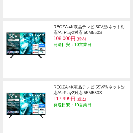
REGZA 4K液晶テレビ 50V型/ネット対
応/AirPlay2対応 50M550S
108,000円
(税込)
発送目安：10営業日
REGZA 4K液晶テレビ 55V型/ネット対
応/AirPlay2対応 55M550S
117,999円
(税込)
発送目安：10営業日