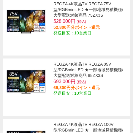
REGZA 4K液晶TV REGZA 75V
型/RGBminiLED ★一部地域見積機種/
大型配送対象商品 75ZX3S
528,000円
(税込)
52,800円分ポイント還元
発送目安：10営業日
REGZA 4K液晶TV REGZA 85V
型/RGBminiLED ★一部地域見積機種/
大型配送対象商品 85ZX3S
693,000円
(税込)
69,300円分ポイント還元
発送目安：10営業日
REGZA 4K液晶TV REGZA 100V
型/RGBminiLED ★一部地域見積機種/