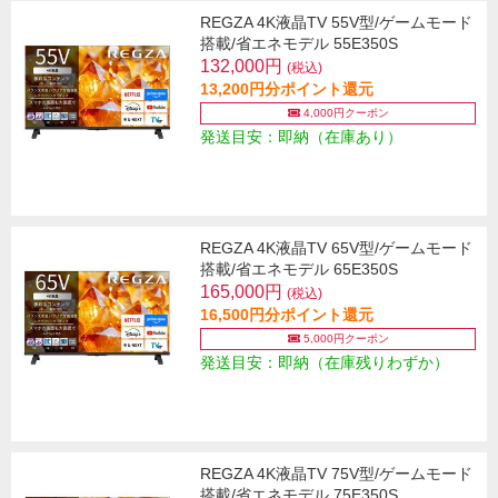
REGZA 4K液晶TV 55V型/ゲームモード
搭載/省エネモデル 55E350S
132,000円
(税込)
13,200円分ポイント還元
4,000円クーポン
発送目安：即納（在庫あり）
REGZA 4K液晶TV 65V型/ゲームモード
搭載/省エネモデル 65E350S
165,000円
(税込)
16,500円分ポイント還元
5,000円クーポン
発送目安：即納（在庫残りわずか）
REGZA 4K液晶TV 75V型/ゲームモード
搭載/省エネモデル 75E350S