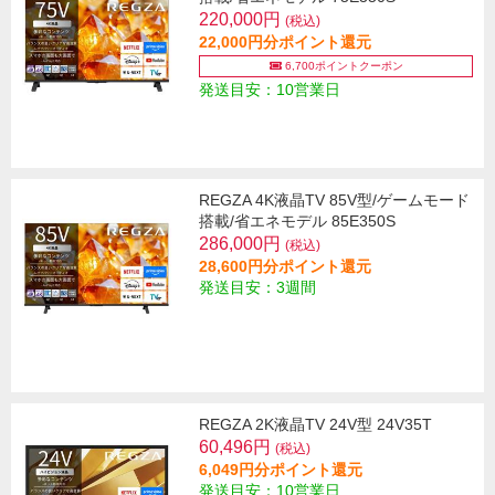
220,000円
(税込)
22,000円分ポイント還元
6,700ポイントクーポン
発送目安：10営業日
REGZA 4K液晶TV 85V型/ゲームモード
搭載/省エネモデル 85E350S
286,000円
(税込)
28,600円分ポイント還元
発送目安：3週間
REGZA 2K液晶TV 24V型 24V35T
60,496円
(税込)
6,049円分ポイント還元
発送目安：10営業日