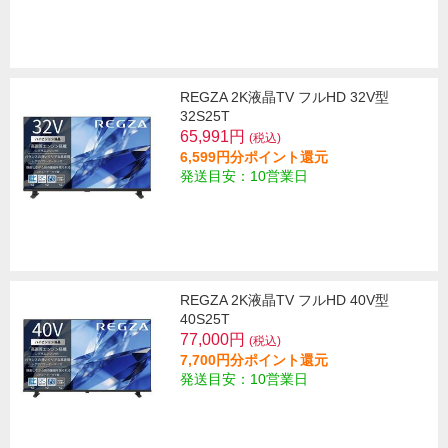
REGZA 2K液晶TV フルHD 32V型
32S25T
65,991円
(税込)
6,599円分ポイント還元
発送目安：10営業日
REGZA 2K液晶TV フルHD 40V型
40S25T
77,000円
(税込)
7,700円分ポイント還元
発送目安：10営業日