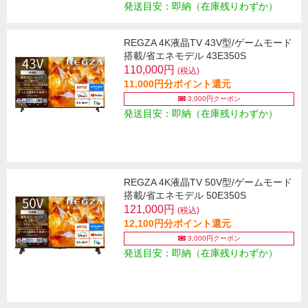
発送目安：即納（在庫残りわずか）
REGZA 4K液晶TV 43V型/ゲームモード
搭載/省エネモデル 43E350S
110,000円
(税込)
11,000円分ポイント還元
3,000円クーポン
発送目安：即納（在庫残りわずか）
REGZA 4K液晶TV 50V型/ゲームモード
搭載/省エネモデル 50E350S
121,000円
(税込)
12,100円分ポイント還元
3,000円クーポン
発送目安：即納（在庫残りわずか）