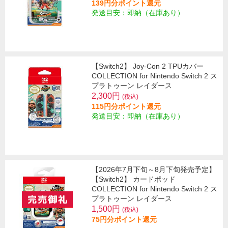
139円分ポイント還元
発送目安：即納（在庫あり）
【Switch2】 Joy-Con 2 TPUカバー
COLLECTION for Nintendo Switch 2 ス
プラトゥーン レイダース
2,300円
(税込)
115円分ポイント還元
発送目安：即納（在庫あり）
【2026年7月下旬～8月下旬発売予定】
【Switch2】 カードポッド
COLLECTION for Nintendo Switch 2 ス
プラトゥーン レイダース
1,500円
(税込)
75円分ポイント還元