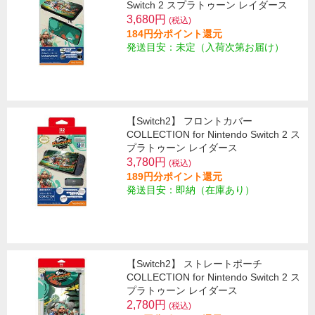
Switch 2 スプラトゥーン レイダース
3,680円
(税込)
184円分ポイント還元
発送目安：未定（入荷次第お届け）
【Switch2】 フロントカバー
COLLECTION for Nintendo Switch 2 ス
プラトゥーン レイダース
3,780円
(税込)
189円分ポイント還元
発送目安：即納（在庫あり）
【Switch2】 ストレートポーチ
COLLECTION for Nintendo Switch 2 ス
プラトゥーン レイダース
2,780円
(税込)