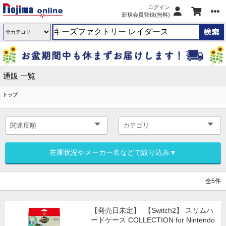
ログイン
新規会員登録(無料)
通販 一覧
トップ
在庫状況やメーカー名などで絞り込み▼
全5件
【発売日未定】
【Switch2】 スリムハ
ードケース COLLECTION for Nintendo